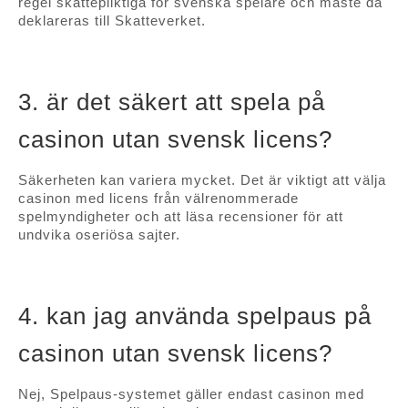
regel skattepliktiga för svenska spelare och måste då
deklareras till Skatteverket.
3. är det säkert att spela på
casinon utan svensk licens?
Säkerheten kan variera mycket. Det är viktigt att välja
casinon med licens från välrenommerade
spelmyndigheter och att läsa recensioner för att
undvika oseriösa sajter.
4. kan jag använda spelpaus på
casinon utan svensk licens?
Nej, Spelpaus-systemet gäller endast casinon med