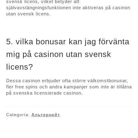
svensk licens, vilket betyder att
självavstängningsfunktionen inte aktiveras på casinon
utan svensk licens.
5. vilka bonusar kan jag förvänta
mig på casinon utan svensk
licens?
Dessa casinon erbjuder ofta större välkomstbonusar,
fler free spins och andra kampanjer som inte är tillåtna
på svenska licensierade casinon.
Categoría:
Альтернейт