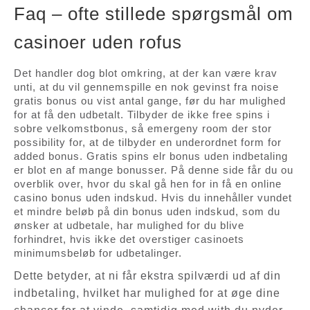
faq – ofte stillede spørgsmål om
casinoer uden rofus
Det handler dog blot omkring, at der kan være krav
unti, at du vil gennemspille en nok gevinst fra noise
gratis bonus ou vist antal gange, før du har mulighed
for at få den udbetalt. Tilbyder de ikke free spins i
sobre velkomstbonus, så emergeny room der stor
possibility for, at de tilbyder en underordnet form for
added bonus. Gratis spins elr bonus uden indbetaling
er blot en af mange bonusser. På denne side får du ou
overblik over, hvor du skal gå hen for in få en online
casino bonus uden indskud. Hvis du innehåller vundet
et mindre beløb på din bonus uden indskud, som du
ønsker at udbetale, har mulighed for du blive
forhindret, hvis ikke det overstiger casinoets
minimumsbeløb for udbetalinger.
Dette betyder, at ni får ekstra spilværdi ud af din
indbetaling, hvilket har mulighed for at øge dine