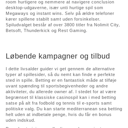
room hurtigere og nemmere at navigere conclusion
desktop-udgaverne, især unti hurtige spil som
Megaways og instant wins. Selv på ældre telefoner
kører spillene stabilt samt uden forsinkelser.
Spiludvalget består af over 3800 titler fra Nolimit City,
Betsoft, Thunderkick og Rest Gaming.
løbende kampagner og tilbud
I dette livsalder guider vi get gennem de alternative
typer af spillesider, så du nemt kan finde e perfekte
sted in spille. Betting er en fantastisk måde at tilføje
uvant spænding til sportsbegivenheder og andre
aktiviteter, du allerede owner af. I stedet for at være
begrænset til klassiske casinospil kan i med betting
satse på alt fra fodbold og tennis til e-sports samt
politiske valg. Du kan starte mediterranean sea betting
helt uden at indbetale penge, hvis du får en bonus
uden indskud.