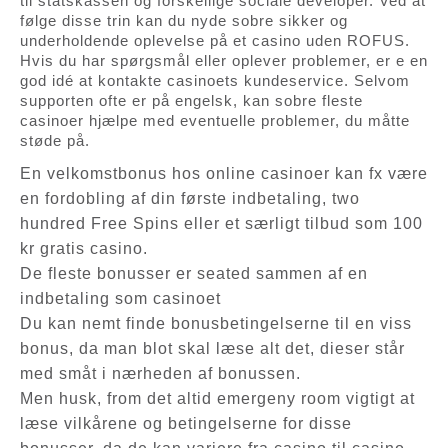
til statskassen og forskellige sociale developer. Ved at
følge disse trin kan du nyde sobre sikker og
underholdende oplevelse på et casino uden ROFUS.
Hvis du har spørgsmål eller oplever problemer, er e en
god idé at kontakte casinoets kundeservice. Selvom
supporten ofte er på engelsk, kan sobre fleste
casinoer hjælpe med eventuelle problemer, du måtte
støde på.
En velkomstbonus hos online casinoer kan fx være
en fordobling af din første indbetaling, two
hundred Free Spins eller et særligt tilbud som 100
kr gratis casino.
De fleste bonusser er seated sammen af en
indbetaling som casinoet
Du kan nemt finde bonusbetingelserne til en viss
bonus, da man blot skal læse alt det, dieser står
med småt i nærheden af bonussen.
Men husk, from det altid emergeny room vigtigt at
læse vilkårene og betingelserne for disse