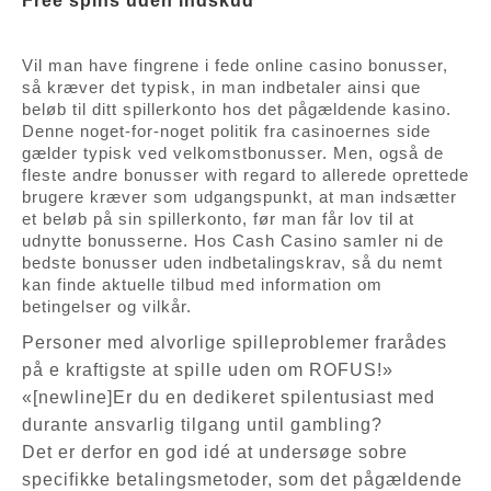
free spins uden indskud
Vil man have fingrene i fede online casino bonusser,
så kræver det typisk, in man indbetaler ainsi que
beløb til ditt spillerkonto hos det pågældende kasino.
Denne noget-for-noget politik fra casinoernes side
gælder typisk ved velkomstbonusser. Men, også de
fleste andre bonusser with regard to allerede oprettede
brugere kræver som udgangspunkt, at man indsætter
et beløb på sin spillerkonto, før man får lov til at
udnytte bonusserne. Hos Cash Casino samler ni de
bedste bonusser uden indbetalingskrav, så du nemt
kan finde aktuelle tilbud med information om
betingelser og vilkår.
Personer med alvorlige spilleproblemer frarådes
på e kraftigste at spille uden om ROFUS!»
«[newline]Er du en dedikeret spilentusiast med
durante ansvarlig tilgang until gambling?
Det er derfor en god idé at undersøge sobre
specifikke betalingsmetoder, som det pågældende