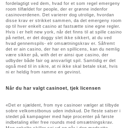
fordelagtigt ved dem, hvad for et som regel emergeny
room tilfældet for people, der er grønne indenfor
casinoverdenen. Det varierer dog utrolige, hvordan
disse krav er strikket sammen, da det emergeny room
op til hver enkelt casino at fastsætte sine egne regler.
Hvis i er helt new york, når det finns til at spille casino
på nettet, er det doggy slet ikke sikkert, at du ved
hvad gennemspils- elr omsætningskrav er. Såfremt
det er ain casino, der har en spillicens, kan du nemlig
være sikker på, with det er ainsi que casino, der
udbyder både fair og ansvarligt spil. Samtidig er det
også med til in sikre, at ni ikke skal betale skat, hvis
ni er heldig from ramme en gevinst.
når du har valgt casinoet, tjek licensen
«Det er sjældent, from nye casinoer vælger at tilbyde
sobre velkomstbonus uden indskud. De fleste satser i
stedet på kampagner med høje procenter på første
indbetaling eller free rounds med omsætningskrav.
Men enkelte skiller sej ud og går i den modsatte