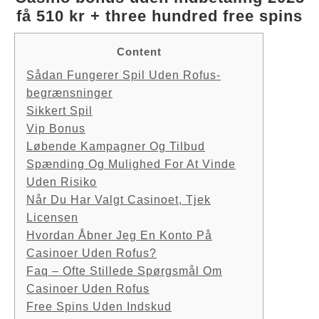
få 510 kr + three hundred free spins
Content
Sådan Fungerer Spil Uden Rofus-
begrænsninger
Sikkert Spil
Vip Bonus
Løbende Kampagner Og Tilbud
Spænding Og Mulighed For At Vinde
Uden Risiko
Når Du Har Valgt Casinoet, Tjek
Licensen
Hvordan Åbner Jeg En Konto På
Casinoer Uden Rofus?
Faq – Ofte Stillede Spørgsmål Om
Casinoer Uden Rofus
Free Spins Uden Indskud