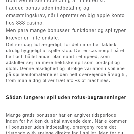
Boat ved første indbetaling af hundred kr.
I added bonus uden indbetaling og
omsætningskrav, når i opretter en big apple konto
hos 888 casino.
Men para mange bonusser, funktioner og spiltyper
kræver en lille omtale.
Det ser dog lidt ærgerligt, for det im or her faktisk
utrolig hyggeligt at spille stop. Det er casinospil på et
helt och hållet andet plan samt i et speed, som
adskiller sej fra mere hektiske spil som bordspil og
slots. Denne alsidighed og utrolige variation i spillene
på spilleautomaterne er den helt overvejende årsag til,
from man aldrig bliver træt af» «slot machines.
sådan fungerer spil uden rofus-begrænsninger
Mange gratis bonusser har en angivet tidsperiode,
inden for hvilken du skal anvende dem. Når e kommer
til bonusser uden indbetaling, emergeny room det
fristende with springe direkte ind i spillet. Men før du