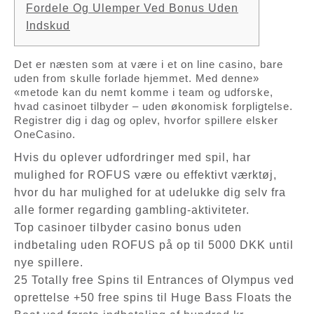
Fordele Og Ulemper Ved Bonus Uden
Indskud
Det er næsten som at være i et on line casino, bare
uden from skulle forlade hjemmet. Med denne»
«metode kan du nemt komme i team og udforske,
hvad casinoet tilbyder – uden økonomisk forpligtelse.
Registrer dig i dag og oplev, hvorfor spillere elsker
OneCasino.
Hvis du oplever udfordringer med spil, har
mulighed for ROFUS være ou effektivt værktøj,
hvor du har mulighed for at udelukke dig selv fra
alle former regarding gambling-aktiviteter.
Top casinoer tilbyder casino bonus uden
indbetaling uden ROFUS på op til 5000 DKK until
nye spillere.
25 Totally free Spins til Entrances of Olympus ved
oprettelse +50 free spins til Huge Bass Floats the