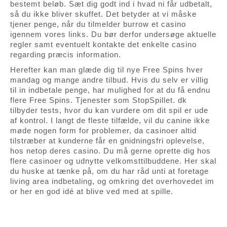
bestemt beløb. Sæt dig godt ind i hvad ni får udbetalt,
så du ikke bliver skuffet. Det betyder at vi måske
tjener penge, når du tilmelder burrow et casino
igennem vores links. Du bør derfor undersøge aktuelle
regler samt eventuelt kontakte det enkelte casino
regarding præcis information.
Herefter kan man glæde dig til nye Free Spins hver
mandag og mange andre tilbud. Hvis du selv er villig
til in indbetale penge, har mulighed for at du få endnu
flere Free Spins. Tjenester som StopSpillet. dk
tilbyder tests, hvor du kan vurdere om dit spil er ude
af kontrol. I langt de fleste tilfælde, vil du canine ikke
møde nogen form for problemer, da casinoer altid
tilstræber at kunderne får en gnidningsfri oplevelse,
hos netop deres casino. Du må gerne oprette dig hos
flere casinoer og udnytte velkomsttilbuddene. Her skal
du huske at tænke på, om du har råd unti at foretage
living area indbetaling, og omkring det overhovedet im
or her en god idé at blive ved med at spille.