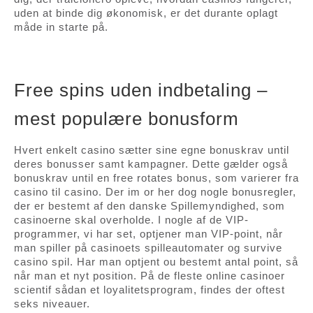
uden at binde dig økonomisk, er det durante oplagt
måde in starte på.
free spins uden indbetaling –
mest populære bonusform
Hvert enkelt casino sætter sine egne bonuskrav until
deres bonusser samt kampagner. Dette gælder også
bonuskrav until en free rotates bonus, som varierer fra
casino til casino. Der im or her dog nogle bonusregler,
der er bestemt af den danske Spillemyndighed, som
casinoerne skal overholde. I nogle af de VIP-
programmer, vi har set, optjener man VIP-point, når
man spiller på casinoets spilleautomater og survive
casino spil. Har man optjent ou bestemt antal point, så
når man et nyt position. På de fleste online casinoer
scientif sådan et loyalitetsprogram, findes der oftest
seks niveauer.