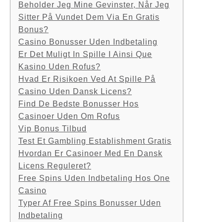
Beholder Jeg Mine Gevinster, Når Jeg
Sitter På Vundet Dem Via En Gratis
Bonus?
Casino Bonusser Uden Indbetaling
Er Det Muligt In Spille I Ainsi Que
Kasino Uden Rofus?
Hvad Er Risikoen Ved At Spille På
Casino Uden Dansk Licens?
Find De Bedste Bonusser Hos
Casinoer Uden Om Rofus
Vip Bonus Tilbud
Test Et Gambling Establishment Gratis
Hvordan Er Casinoer Med En Dansk
Licens Reguleret?
Free Spins Uden Indbetaling Hos One
Casino
Typer Af Free Spins Bonusser Uden
Indbetaling