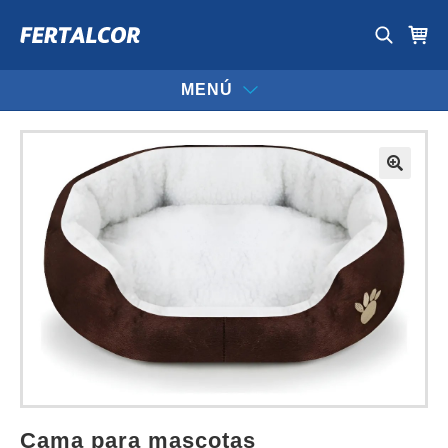
MENÚ
cama para mascotas