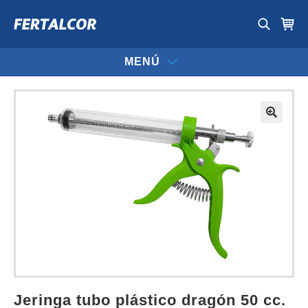
MENÚ
jeringa tubo plástico dragón 50 cc.