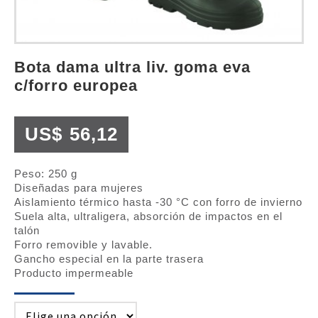
bota dama ultra liv. goma eva
c/forro europea
US$
56,12
Peso: 250 g
Diseñadas para mujeres
Aislamiento térmico hasta -30 °C con forro de invierno
Suela alta, ultraligera, absorción de impactos en el
talón
Forro removible y lavable.
Gancho especial en la parte trasera
Producto impermeable