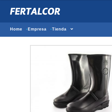
Home
Empresa
Tienda