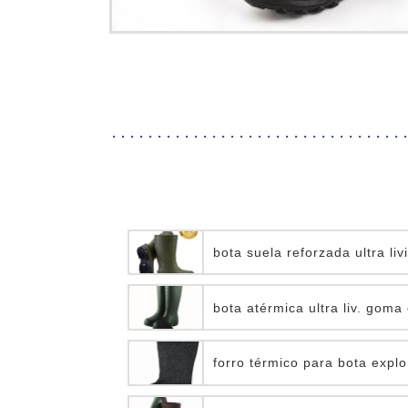
bota suela reforzada ultra livi
bota atérmica ultra liv. goma 
forro térmico para bota explo