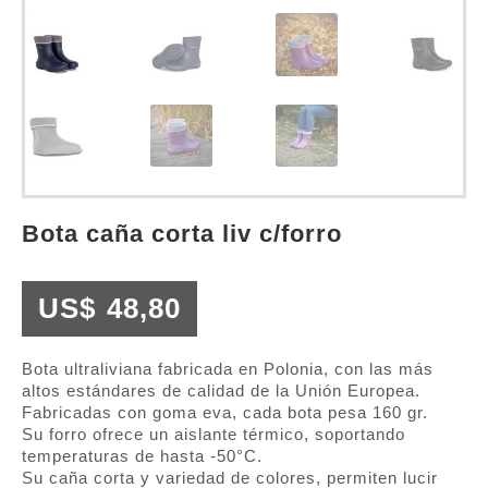
bota caña corta liv c/forro
US$
48,80
Bota ultraliviana fabricada en Polonia, con las más
altos estándares de calidad de la Unión Europea.
Fabricadas con goma eva, cada bota pesa 160 gr.
Su forro ofrece un aislante térmico, soportando
temperaturas de hasta -50°C.
Su caña corta y variedad de colores, permiten lucir