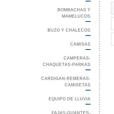
BOMBACHAS Y
MAMELUCOS
BUZO Y CHALECOS
CAMISAS
CAMPERAS-
CHAQUETAS-PARKAS
CARDIGAN-REMERAS-
CAMISETAS
EQUIPO DE LLUVIA
FAJAS-GUANTES-