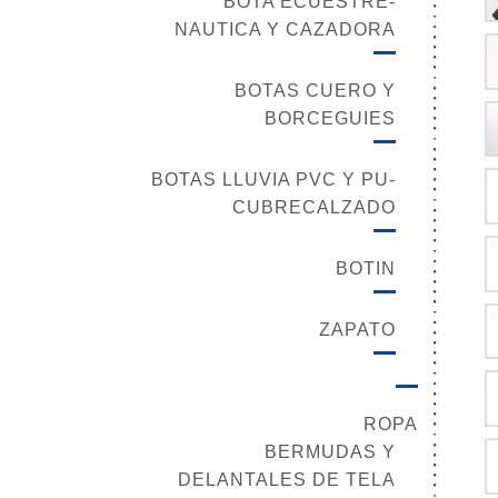
BOTA ECUESTRE-
NAUTICA Y CAZADORA
BOTAS CUERO Y
BORCEGUIES
BOTAS LLUVIA PVC Y PU-
CUBRECALZADO
BOTIN
ZAPATO
ROPA
BERMUDAS Y
DELANTALES DE TELA