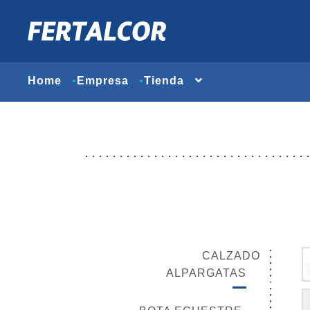
Home
Empresa
Tienda
CALZADO
ALPARGATAS