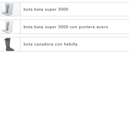
bota bata super 3000
bota bata super 3000 con puntera acero
bota cazadora con hebilla