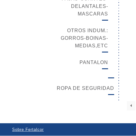
DELANTALES-
MASCARAS
OTROS INDUM.:
GORROS-BOINAS-
MEDIAS,ETC
PANTALON
ROPA DE SEGURIDAD
Sobre Fertalcor